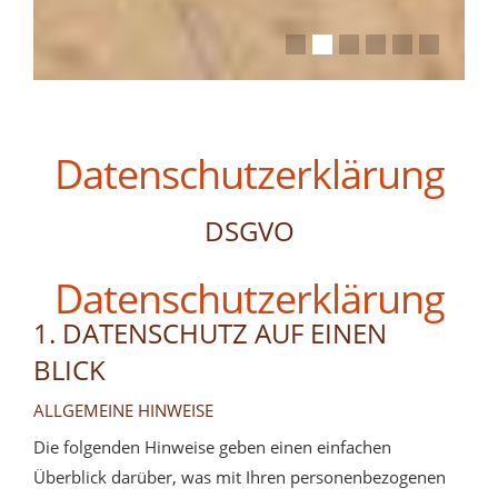
Datenschutzerklärung
DSGVO
Datenschutz­erklärung
1. DATENSCHUTZ AUF EINEN
BLICK
ALLGEMEINE HINWEISE
Die folgenden Hinweise geben einen einfachen
Überblick darüber, was mit Ihren personenbezogenen