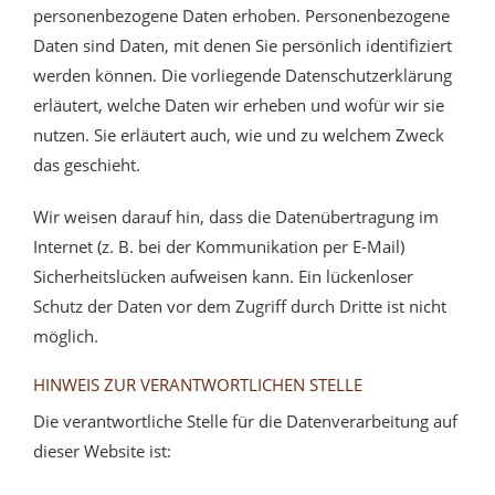
personenbezogene Daten erhoben. Personenbezogene
Daten sind Daten, mit denen Sie persönlich identifiziert
werden können. Die vorliegende Datenschutzerklärung
erläutert, welche Daten wir erheben und wofür wir sie
nutzen. Sie erläutert auch, wie und zu welchem Zweck
das geschieht.
Wir weisen darauf hin, dass die Datenübertragung im
Internet (z. B. bei der Kommunikation per E-Mail)
Sicherheitslücken aufweisen kann. Ein lückenloser
Schutz der Daten vor dem Zugriff durch Dritte ist nicht
möglich.
HINWEIS ZUR VERANTWORTLICHEN STELLE
Die verantwortliche Stelle für die Datenverarbeitung auf
dieser Website ist: