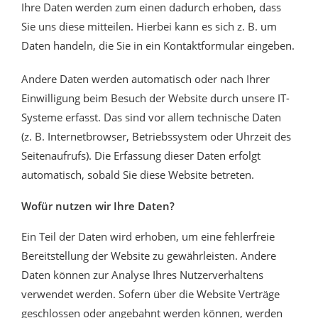
Ihre Daten werden zum einen dadurch erhoben, dass
Sie uns diese mitteilen. Hierbei kann es sich z. B. um
Daten handeln, die Sie in ein Kontaktformular eingeben.
Andere Daten werden automatisch oder nach Ihrer
Einwilligung beim Besuch der Website durch unsere IT-
Systeme erfasst. Das sind vor allem technische Daten
(z. B. Internetbrowser, Betriebssystem oder Uhrzeit des
Seitenaufrufs). Die Erfassung dieser Daten erfolgt
automatisch, sobald Sie diese Website betreten.
Wofür nutzen wir Ihre Daten?
Ein Teil der Daten wird erhoben, um eine fehlerfreie
Bereitstellung der Website zu gewährleisten. Andere
Daten können zur Analyse Ihres Nutzerverhaltens
verwendet werden. Sofern über die Website Verträge
geschlossen oder angebahnt werden können, werden