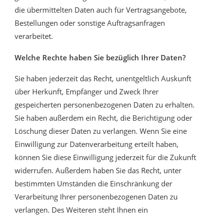
die übermittelten Daten auch für Vertragsangebote,
Bestellungen oder sonstige Auftragsanfragen
verarbeitet.
Welche Rechte haben Sie bezüglich Ihrer Daten?
Sie haben jederzeit das Recht, unentgeltlich Auskunft
über Herkunft, Empfänger und Zweck Ihrer
gespeicherten personenbezogenen Daten zu erhalten.
Sie haben außerdem ein Recht, die Berichtigung oder
Löschung dieser Daten zu verlangen. Wenn Sie eine
Einwilligung zur Datenverarbeitung erteilt haben,
können Sie diese Einwilligung jederzeit für die Zukunft
widerrufen. Außerdem haben Sie das Recht, unter
bestimmten Umständen die Einschränkung der
Verarbeitung Ihrer personenbezogenen Daten zu
verlangen. Des Weiteren steht Ihnen ein