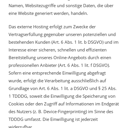
Namen, Websitezugriffe und sonstige Daten, die über
eine Website generiert werden, handeln.
Das externe Hosting erfolgt zum Zwecke der
Vertragserfüllung gegenüber unseren potenziellen und
bestehenden Kunden (Art. 6 Abs. 1 lit. b DSGVO) und im
Interesse einer sicheren, schnellen und effizienten
Bereitstellung unseres Online-Angebots durch einen
professionellen Anbieter (Art. 6 Abs. 1 lit. f DSGVO).
Sofern eine entsprechende Einwilligung abgefragt
wurde, erfolgt die Verarbeitung ausschließlich auf
Grundlage von Art. 6 Abs. 1 lit. a DSGVO und § 25 Abs.
1 TDDDG, soweit die Einwilligung die Speicherung von
Cookies oder den Zugriff auf Informationen im Endgerät
des Nutzers (z. B. Device-Fingerprinting) im Sinne des
TDDDG umfasst. Die Einwilligung ist jederzeit
widerrufbar.