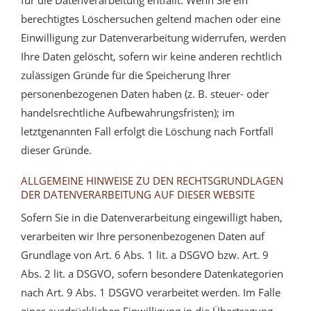
berechtigtes Löschersuchen geltend machen oder eine
Einwilligung zur Datenverarbeitung widerrufen, werden
Ihre Daten gelöscht, sofern wir keine anderen rechtlich
zulässigen Gründe für die Speicherung Ihrer
personenbezogenen Daten haben (z. B. steuer- oder
handelsrechtliche Aufbewahrungsfristen); im
letztgenannten Fall erfolgt die Löschung nach Fortfall
dieser Gründe.
ALLGEMEINE HINWEISE ZU DEN RECHTSGRUNDLAGEN
DER DATENVERARBEITUNG AUF DIESER WEBSITE
Sofern Sie in die Datenverarbeitung eingewilligt haben,
verarbeiten wir Ihre personenbezogenen Daten auf
Grundlage von Art. 6 Abs. 1 lit. a DSGVO bzw. Art. 9
Abs. 2 lit. a DSGVO, sofern besondere Datenkategorien
nach Art. 9 Abs. 1 DSGVO verarbeitet werden. Im Falle
einer ausdrücklichen Einwilligung in die Übertragung