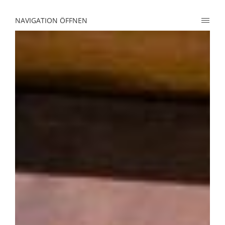
NAVIGATION ÖFFNEN