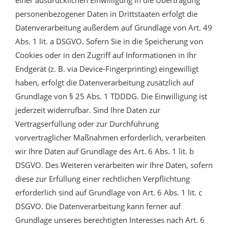
personenbezogener Daten in Drittstaaten erfolgt die
Datenverarbeitung außerdem auf Grundlage von Art. 49
Abs. 1 lit. a DSGVO. Sofern Sie in die Speicherung von
Cookies oder in den Zugriff auf Informationen in Ihr
Endgerät (z. B. via Device-Fingerprinting) eingewilligt
haben, erfolgt die Datenverarbeitung zusätzlich auf
Grundlage von § 25 Abs. 1 TDDDG. Die Einwilligung ist
jederzeit widerrufbar. Sind Ihre Daten zur
Vertragserfüllung oder zur Durchführung
vorvertraglicher Maßnahmen erforderlich, verarbeiten
wir Ihre Daten auf Grundlage des Art. 6 Abs. 1 lit. b
DSGVO. Des Weiteren verarbeiten wir Ihre Daten, sofern
diese zur Erfüllung einer rechtlichen Verpflichtung
erforderlich sind auf Grundlage von Art. 6 Abs. 1 lit. c
DSGVO. Die Datenverarbeitung kann ferner auf
Grundlage unseres berechtigten Interesses nach Art. 6