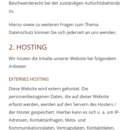
Beschwerderecht bei der zuständigen Aufsichtsbehörde
zu.
Hierzu sowie zu weiteren Fragen zum Thema
Datenschutz können Sie sich jederzeit an uns wenden.
2. HOSTING
Wir hosten die Inhalte unserer Website bei folgendem
Anbieter:
EXTERNES HOSTING
Diese Website wird extern gehostet. Die
personenbezogenen Daten, die auf dieser Website
erfasst werden, werden auf den Servern des Hosters /
der Hoster gespeichert. Hierbei kann es sich v. a. um IP-
Adressen, Kontaktanfragen, Meta- und
Kommunikationsdaten, Vertragsdaten, Kontaktdaten,