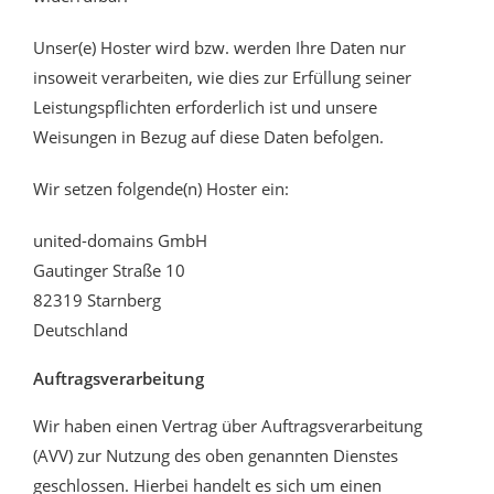
Unser(e) Hoster wird bzw. werden Ihre Daten nur
insoweit verarbeiten, wie dies zur Erfüllung seiner
Leistungspflichten erforderlich ist und unsere
Weisungen in Bezug auf diese Daten befolgen.
Wir setzen folgende(n) Hoster ein:
united-domains GmbH
Gautinger Straße 10
82319 Starnberg
Deutschland
Auftragsverarbeitung
Wir haben einen Vertrag über Auftragsverarbeitung
(AVV) zur Nutzung des oben genannten Dienstes
geschlossen. Hierbei handelt es sich um einen