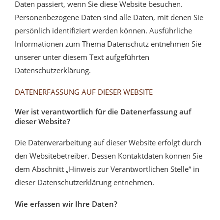
Daten passiert, wenn Sie diese Website besuchen.
Personenbezogene Daten sind alle Daten, mit denen Sie
persönlich identifiziert werden können. Ausführliche
Informationen zum Thema Datenschutz entnehmen Sie
unserer unter diesem Text aufgeführten
Datenschutzerklärung.
DATENERFASSUNG AUF DIESER WEBSITE
Wer ist verantwortlich für die Datenerfassung auf
dieser Website?
Die Datenverarbeitung auf dieser Website erfolgt durch
den Websitebetreiber. Dessen Kontaktdaten können Sie
dem Abschnitt „Hinweis zur Verantwortlichen Stelle“ in
dieser Datenschutzerklärung entnehmen.
Wie erfassen wir Ihre Daten?