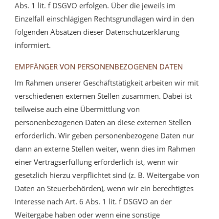
Abs. 1 lit. f DSGVO erfolgen. Über die jeweils im
Einzelfall einschlägigen Rechtsgrundlagen wird in den
folgenden Absätzen dieser Datenschutzerklärung
informiert.
EMPFÄNGER VON PERSONENBEZOGENEN DATEN
Im Rahmen unserer Geschäftstätigkeit arbeiten wir mit
verschiedenen externen Stellen zusammen. Dabei ist
teilweise auch eine Übermittlung von
personenbezogenen Daten an diese externen Stellen
erforderlich. Wir geben personenbezogene Daten nur
dann an externe Stellen weiter, wenn dies im Rahmen
einer Vertragserfüllung erforderlich ist, wenn wir
gesetzlich hierzu verpflichtet sind (z. B. Weitergabe von
Daten an Steuerbehörden), wenn wir ein berechtigtes
Interesse nach Art. 6 Abs. 1 lit. f DSGVO an der
Weitergabe haben oder wenn eine sonstige