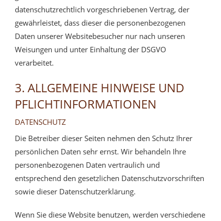
datenschutzrechtlich vorgeschriebenen Vertrag, der
gewährleistet, dass dieser die personenbezogenen
Daten unserer Websitebesucher nur nach unseren
Weisungen und unter Einhaltung der DSGVO
verarbeitet.
3. ALLGEMEINE HINWEISE UND
PFLICHT­INFORMATIONEN
DATENSCHUTZ
Die Betreiber dieser Seiten nehmen den Schutz Ihrer
persönlichen Daten sehr ernst. Wir behandeln Ihre
personenbezogenen Daten vertraulich und
entsprechend den gesetzlichen Datenschutzvorschriften
sowie dieser Datenschutzerklärung.
Wenn Sie diese Website benutzen, werden verschiedene