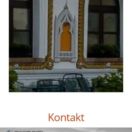
Kontakt