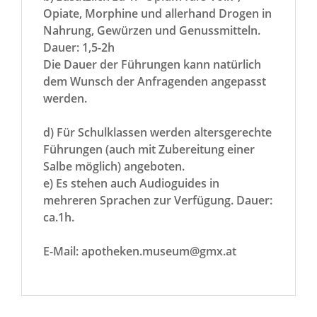
Opiate, Morphine und allerhand Drogen in
Nahrung, Gewürzen und Genussmitteln.
Dauer: 1,5-2h
Die Dauer der Führungen kann natürlich
dem Wunsch der Anfragenden angepasst
werden.
d) Für Schulklassen werden altersgerechte
Führungen (auch mit Zubereitung einer
Salbe möglich) angeboten.
e) Es stehen auch Audioguides in
mehreren Sprachen zur Verfügung. Dauer:
ca.1h.
E-Mail: apotheken.museum@gmx.at