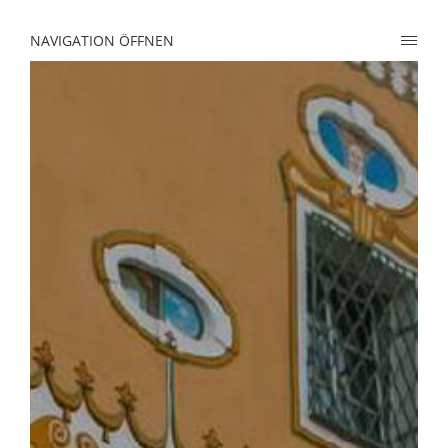
NAVIGATION ÖFFNEN