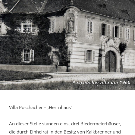
Poschachervilla um 1960
Villa Poschacher – ‚Herrnhaus‘
An dieser Stelle standen einst drei Biedermeierhäuser,
die durch Einheirat in den Besitz von Kalkbrenner und