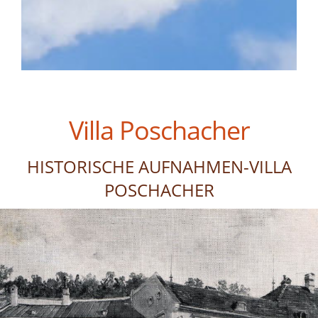
Villa Poschacher
HISTORISCHE AUFNAHMEN-VILLA
POSCHACHER