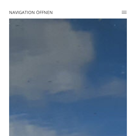
NAVIGATION ÖFFNEN